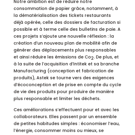
Notre ambition est de réduire notre
consommation de papier grâce, notamment, à
la dématérialisation des tickets restaurants
déjà opérée, celle des dossiers de facturation si
possible et à terme celle des bulletins de paie. A
ces projets s’ajoute une nouvelle réflexion : la
création d’un nouveau plan de mobilité afin de
générer des déplacements plus responsables
et ainsi réduire les émissions de Co
. De plus, et
2
à la suite de l’acquisition d’Intitek et sa branche
Manufacturing (conception et fabrication de
produits), Astek se tourne vers des exigences
d’écoconception et de prise en compte du cycle
de vie des produits pour produire de manière
plus responsable et limiter les déchets.
Ces améliorations s’effectuent pour et avec les
collaborateurs. Elles passent par un ensemble
de petites habitudes simples : économiser l’eau,
l’énergie, consommer moins ou mieux, se