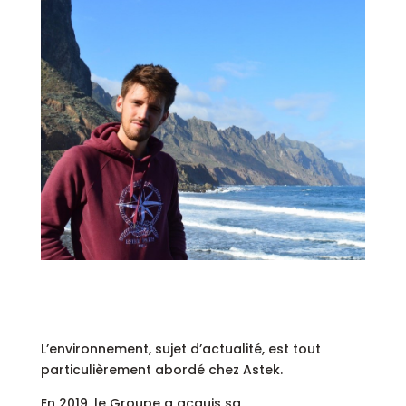
L’environnement, sujet d’actualité, est tout
particulièrement abordé chez Astek.
En 2019, le Groupe a acquis sa