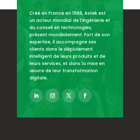
Créé en France en 1988, Astek est
un acteur mondial de l’ingénierie et
du conseil en technologies,
présent mondialement. Fort de son
expertise, il accompagne ses
clients dans le déploiement
intelligent de leurs produits et de
leurs services, et dans la mise en
œuvre de leur transformation
digitale.