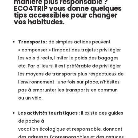
manière plus responsable ?
ECO4TRIP vous donne quelques
tips accessibles pour changer
vos habitudes.
Transports :
de simples actions peuvent
« compenser » l’impact des trajets : privilégier
les vols directs, limiter le poids des bagages
etc. Par ailleurs, il est préférable de privilégier
les moyens de transports plus respectueux de
l’environnement : une fois sur place, n’hésitez
pas à emprunter les transports en commun
ou un vélo.
Les activités touristiques :
il existe des guides
de poche à
vocation écologique et responsable, donnant
des adresses Ecoresponsables et des astuces