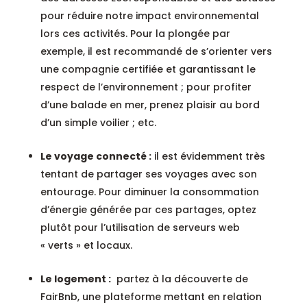
pour réduire notre impact environnemental
lors ces activités. Pour la plongée par
exemple, il est recommandé de s’orienter vers
une compagnie certifiée et garantissant le
respect de l’environnement ; pour profiter
d’une balade en mer, prenez plaisir au bord
d’un simple voilier ; etc.
Le voyage connecté :
il est évidemment très
tentant de partager ses voyages avec son
entourage. Pour diminuer la consommation
d’énergie générée par ces partages, optez
plutôt pour l’utilisation de serveurs web
« verts » et locaux.
Le logement :
partez à la découverte de
FairBnb, une plateforme mettant en relation