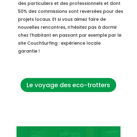
des particuliers et des professionnels et dont
50% des commissions sont reversées pour des
projets locaux. Et si vous aimez faire de
nouvelles rencontres, n’hésitez pas à dormir
chez l’habitant en passant par exemple par le
site CouchSurfing : expérience locale
garantie !
Le voyage des eco-trotters