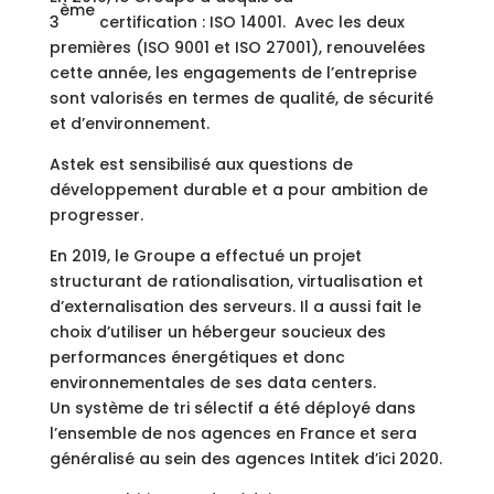
ème
3
certification : ISO 14001. Avec les deux
premières (ISO 9001 et ISO 27001), renouvelées
cette année, les engagements de l’entreprise
sont valorisés en termes de qualité, de sécurité
et d’environnement.
Astek est sensibilisé aux questions de
développement durable et a pour ambition de
progresser.
En 2019, le Groupe a effectué un projet
structurant de rationalisation, virtualisation et
d’externalisation des serveurs. Il a aussi fait le
choix d’utiliser un hébergeur soucieux des
performances énergétiques et donc
environnementales de ses data centers.
Un système de tri sélectif a été déployé dans
l’ensemble de nos agences en France et sera
généralisé au sein des agences Intitek d’ici 2020.