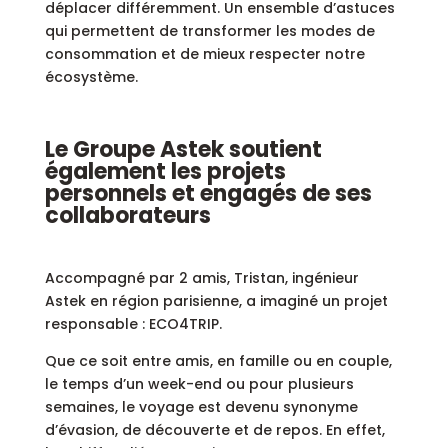
déplacer différemment. Un ensemble d’astuces
qui permettent de transformer les modes de
consommation et de mieux respecter notre
écosystème.
Le Groupe Astek soutient
également les projets
personnels et engagés de ses
collaborateurs
Accompagné par 2 amis, Tristan, ingénieur
Astek en région parisienne, a imaginé un projet
responsable : ECO4TRIP.
Que ce soit entre amis, en famille ou en couple,
le temps d’un week-end ou pour plusieurs
semaines, le voyage est devenu synonyme
d’évasion, de découverte et de repos. En effet,