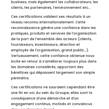
business, mais également les collaborateurs, les
clients, les partenaires, l’environnement etc…
Ces certifications valident ses résultats à un
niveau reconnu internationalement. Cette
reconnaissance génère une confiance dans les
pratiques, produits et services de l’organisation
de la part de l’ensemble des acteurs (clients,
fournisseurs, investisseurs, direction et
employés de l’organisation, grand public…).
Vertueusement, cette confiance obtenue nous
incite en retour à s’améliorer toujours plus dans
les domaines considérés, apportant des
bénéfices qui dépassent largement son simple
périmètre.
Ces certifications ne sauraient cependant être
une fin en soi. Au sein du Groupe, elles sont la
conséquence d’une démarche et d’un
engagement continus, motivés et convaincus