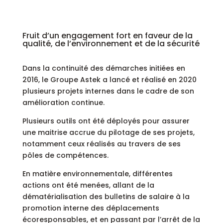
Fruit d’un engagement fort en faveur de la
qualité, de l’environnement et de la sécurité
Dans la continuité des démarches initiées en
2016, le Groupe Astek a lancé et réalisé en 2020
plusieurs projets internes dans le cadre de son
amélioration continue.
Plusieurs outils ont été déployés pour assurer
une maitrise accrue du pilotage de ses projets,
notamment ceux réalisés au travers de ses
pôles de compétences.
En matière environnementale, différentes
actions ont été menées, allant de la
dématérialisation des bulletins de salaire à la
promotion interne des déplacements
écoresponsables, et en passant par l’arrêt de la