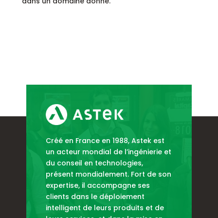
dans un domaine donné.
Créé en France en 1988, Astek est
un acteur mondial de l’ingénierie et
du conseil en technologies,
présent mondialement. Fort de son
expertise, il accompagne ses
clients dans le déploiement
intelligent de leurs produits et de