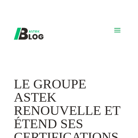
LE GROUPE
ASTEK
RENOUVELLE ET
ÉTEND SES
CERTIFICATIONS