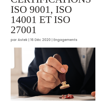
ISO 9001, ISO
14001 ET ISO
27001
par
Astek
|
16 Déc 2020
|
Engagements