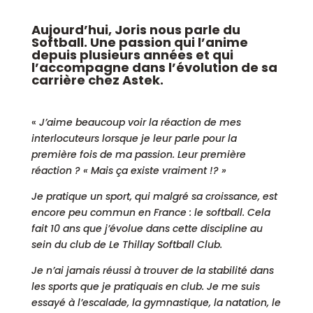
Aujourd’hui, Joris nous parle du
Softball. Une passion qui l’anime
depuis plusieurs années et qui
l’accompagne dans l’évolution de sa
carrière chez Astek.
«
J’aime beaucoup voir la réaction de mes
interlocuteurs lorsque je leur parle pour la
première fois de ma passion. Leur première
réaction ? « Mais ça existe vraiment !? »
Je pratique un sport, qui malgré sa croissance, est
encore peu commun en France : le softball. Cela
fait 10 ans que j’évolue dans cette discipline au
sein du club de Le Thillay Softball Club.
Je n’ai jamais réussi à trouver de la stabilité dans
les sports que je pratiquais en club. Je me suis
essayé à l’escalade, la gymnastique, la natation, le