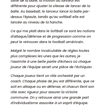
taille de la balle, la motion du lanceur est
différente pour ajuster la vitesse de lancer de la
balle. Au baseball, le lanceur lance la balle par-
dessus l’épaule, tandis qu’au softball elle est
lancée au niveau de la hanche.
Ce qui me plaît dans le Softball ce sont les notions
d’attaque/défense et de progression comme on
peut le retrouver dans le football américain.
Malgré le nombre incalculable de règles toutes
plus complexes les unes que les autres, je
l’assimile à une belle partie d’échecs où chaque
joueur de l’équipe serait une pièce de l’échiquier.
Chaque joueur tient un rôle orchestré par un
coach. Chaque phase de jeu est différente, que ce
soit en attaque ou en défense, et chacun tient son
rôle avec rigueur pour assurer la victoire
commune. On y retrouve ainsi une grande part
d’individualisme associée à un esprit d’équipe.