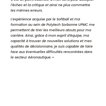
l’échec et la critique et ainsi ne plus commettre
les mêmes erreurs.
L’expérience acquise par le Softball et ma
formation au sein de Polytech Sorbonne UPMC me
permettent de tirer les meilleurs atouts pour ma
carrière. Ainsi, grâce à mon esprit d’équipe, ma
capacité à trouver de nouvelles solutions et mes
qualités de décisionnaire, je suis capable de faire
face aux éventuelles difficultés rencontrées dans
le secteur Aéronautique.
»