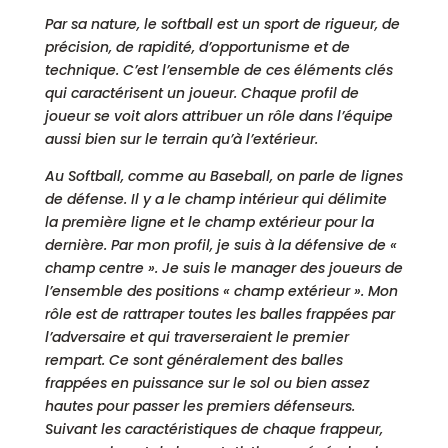
Par sa nature, le softball est un sport de rigueur, de
précision, de rapidité, d’opportunisme et de
technique. C’est l’ensemble de ces éléments clés
qui caractérisent un joueur. Chaque profil de
joueur se voit alors attribuer un rôle dans l’équipe
aussi bien sur le terrain qu’à l’extérieur.
Au Softball, comme au Baseball, on parle de lignes
de défense. Il y a le champ intérieur qui délimite
la première ligne et le champ extérieur pour la
dernière. Par mon profil, je suis à la défensive de «
champ centre ». Je suis le manager des joueurs de
l’ensemble des positions « champ extérieur ». Mon
rôle est de rattraper toutes les balles frappées par
l’adversaire et qui traverseraient le premier
rempart. Ce sont généralement des balles
frappées en puissance sur le sol ou bien assez
hautes pour passer les premiers défenseurs.
Suivant les caractéristiques de chaque frappeur,