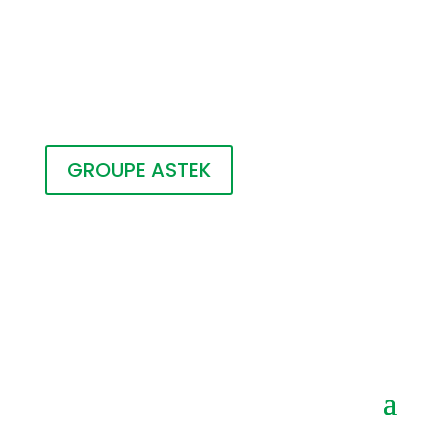
GROUPE ASTEK