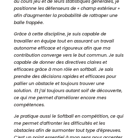
au cours jeu et de leurs statistiques générales, je
positionne les défenseurs de « champ extérieur »
afin d’augmenter la probabilité de rattraper une
balle frappée.
Grâce à cette discipline, je suis capable de
travailler en équipe tout en assurant un travail
autonome efficace et rigoureux afin que ma
contribution converge vers le but commun. Je suis
capable de donner des directives claires et
efficaces grâce à mon rôle en softball. Je sais
prendre des décisions rapides et efficaces pour
pallier un obstacle et toujours trouver une
solution. Et j’ai toujours autant soif de découverte,
ce qui me permet d’améliorer encore mes
compétences.
Je pratique aussi le Softball en compétition, ce qui
me permet d’affronter les difficultés et les
obstacles afin de surmonter tout type d’épreuves.
C’est un point essentiel à mon sens pour accepter