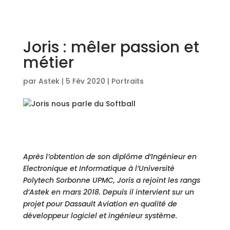
Joris : mêler passion et
métier
par
Astek
|
5 Fév 2020
|
Portraits
Après l’obtention de son diplôme d’Ingénieur en
Electronique et Informatique à l’Université
Polytech Sorbonne UPMC, Joris a rejoint les rangs
d’Astek en mars 2018. Depuis il intervient sur un
projet pour Dassault Aviation en qualité de
développeur logiciel et ingénieur système.