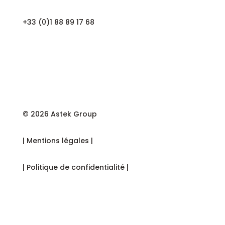
+33 (0)1 88 89 17 68
© 2026 Astek Group
| Mentions légales |
| Politique de confidentialité |