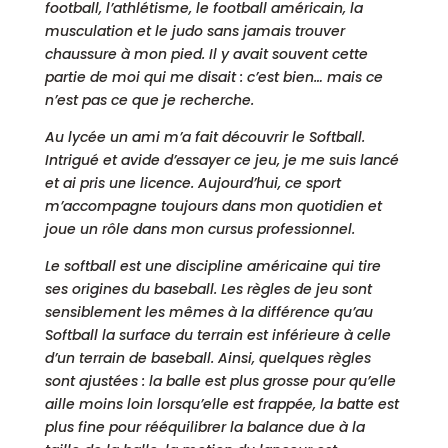
football, l’athlétisme, le football américain, la
musculation et le judo sans jamais trouver
chaussure à mon pied. Il y avait souvent cette
partie de moi qui me disait : c’est bien… mais ce
n’est pas ce que je recherche.
Au lycée un ami m’a fait découvrir le Softball.
Intrigué et avide d’essayer ce jeu, je me suis lancé
et ai pris une licence. Aujourd’hui, ce sport
m’accompagne toujours dans mon quotidien et
joue un rôle dans mon cursus professionnel.
Le softball est une discipline américaine qui tire
ses origines du baseball. Les règles de jeu sont
sensiblement les mêmes à la différence qu’au
Softball la surface du terrain est inférieure à celle
d’un terrain de baseball. Ainsi, quelques règles
sont ajustées : la balle est plus grosse pour qu’elle
aille moins loin lorsqu’elle est frappée, la batte est
plus fine pour rééquilibrer la balance due à la