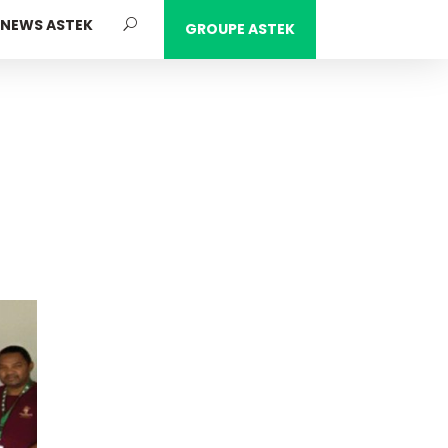
NEWS ASTEK
GROUPE ASTEK