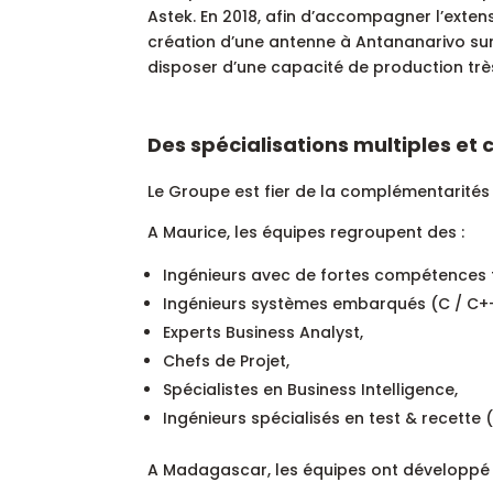
Astek. En 2018, afin d’accompagner l’exten
création d’une antenne à Antananarivo sur
disposer d’une capacité de production très
Des spécialisations multiples e
Le Groupe est fier de la complémentarités
A Maurice, les équipes regroupent des :
Ingénieurs avec de fortes compétences te
Ingénieurs systèmes embarqués (C / C++
Experts Business Analyst,
Chefs de Projet,
Spécialistes en Business Intelligence,
Ingénieurs spécialisés en test & recette 
A Madagascar, les équipes ont développé 