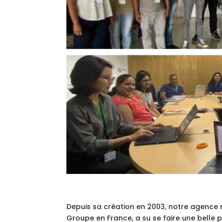
Depuis sa création en 2003, notre agence ma
Groupe en France, a su se faire une bell