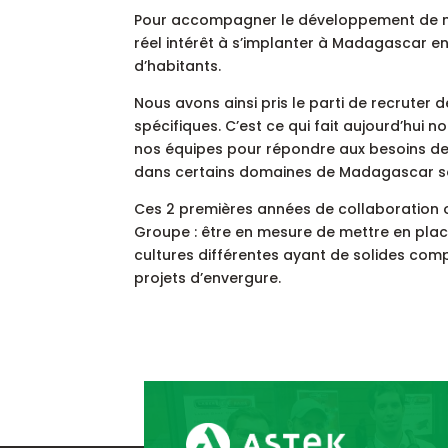
Pour accompagner le développement de nos
réel intérêt à s’implanter à Madagascar en 
d’habitants.
Nous avons ainsi pris le parti de recruter 
spécifiques. C’est ce qui fait aujourd’hu
nos équipes pour répondre aux besoins des
dans certains domaines de Madagascar son
Ces 2 premières années de collaboration 
Groupe : être en mesure de mettre en plac
cultures différentes ayant de solides com
projets d’envergure.