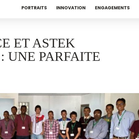
PORTRAITS
INNOVATION
ENGAGEMENTS
E ET ASTEK
 UNE PARFAITE