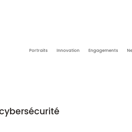
Portraits
Innovation
Engagements
Ne
 cybersécurité