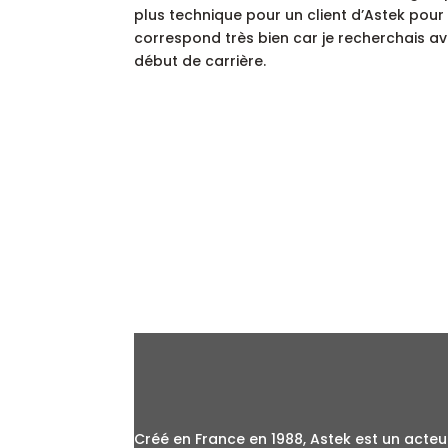
plus technique pour un client d’Astek pour
correspond très bien car je recherchais 
début de carrière.
Créé en France en 1988, Astek est un acteur