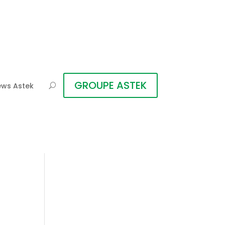
GROUPE ASTEK
ws Astek