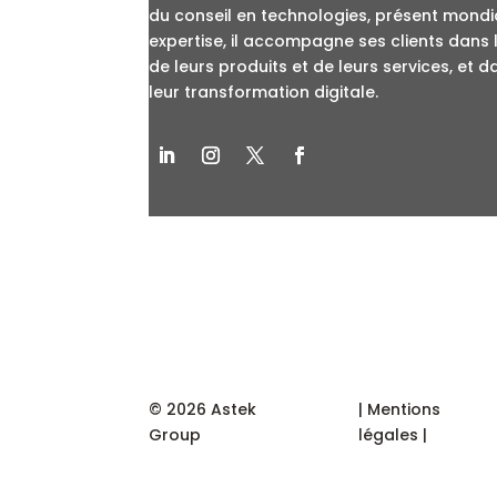
du conseil en technologies, présent mondi
expertise, il accompagne ses clients dans 
de leurs produits et de leurs services, et 
leur transformation digitale.
© 2026 Astek
| Mentions
Group
légales |