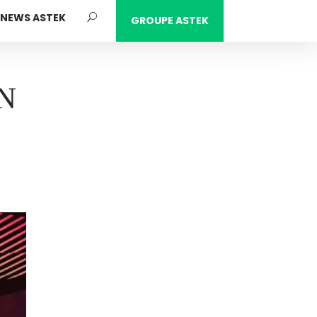
NEWS ASTEK
GROUPE ASTEK
N