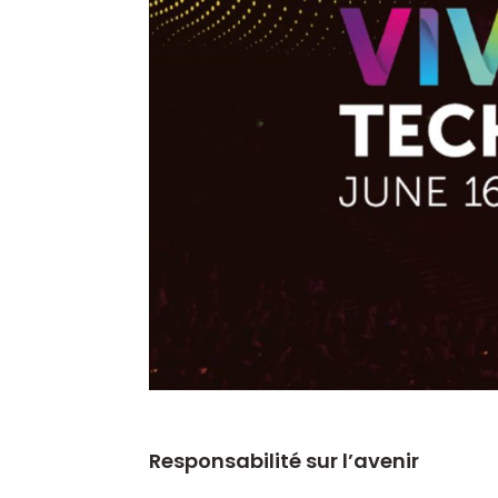
Responsabilité sur l’avenir