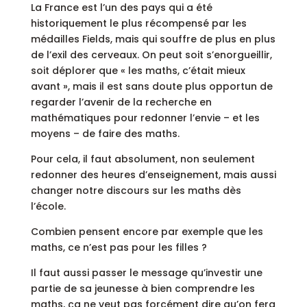
La France est l’un des pays qui a été
historiquement le plus récompensé par les
médailles Fields, mais qui souffre de plus en plus
de l’exil des cerveaux. On peut soit s’enorgueillir,
soit déplorer que « les maths, c’était mieux
avant », mais il est sans doute plus opportun de
regarder l’avenir de la recherche en
mathématiques pour redonner l’envie – et les
moyens – de faire des maths.
Pour cela, il faut absolument, non seulement
redonner des heures d’enseignement, mais aussi
changer notre discours sur les maths dès
l’école.
Combien pensent encore par exemple que les
maths, ce n’est pas pour les filles ?
Il faut aussi passer le message qu’investir une
partie de sa jeunesse à bien comprendre les
maths, ça ne veut pas forcément dire qu’on fera