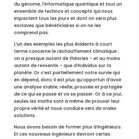
du génome, l’informatique quantique et tout un
ensemble de technos et concepts qui nous
impactent tous les jours et dont on sera plus
esclaves que bénéficiaires si on ne les
comprend pas.
L’un des exemples les plus évidents à court
terme concerne le réchauffement climatique :
on a presque autant de théories – et au moins
autant de ressentis – que d’individus sur la
planète. Or c’est partiellement notre survie qui
en dépend, donc il est plus qu’opportun d’avoir
une analyse stable, réelle, prouvée et partagée
de ce qui se passe et va se passer. Or à ce jour,
seules les maths sont à même de prouver leur
propre vérité et nous conduire vers de vraies
solutions.
Nous avons besoin de former plus d’ingénieurs.
Et ces nouveaux ingénieurs devront certes