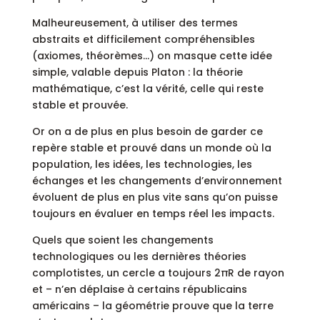
Malheureusement, à utiliser des termes
abstraits et difficilement compréhensibles
(axiomes, théorèmes…) on masque cette idée
simple, valable depuis Platon : la théorie
mathématique, c’est la vérité, celle qui reste
stable et prouvée.
Or on a de plus en plus besoin de garder ce
repère stable et prouvé dans un monde où la
population, les idées, les technologies, les
échanges et les changements d’environnement
évoluent de plus en plus vite sans qu’on puisse
toujours en évaluer en temps réel les impacts.
Quels que soient les changements
technologiques ou les dernières théories
complotistes, un cercle a toujours 2πR de rayon
et – n’en déplaise à certains républicains
américains – la géométrie prouve que la terre