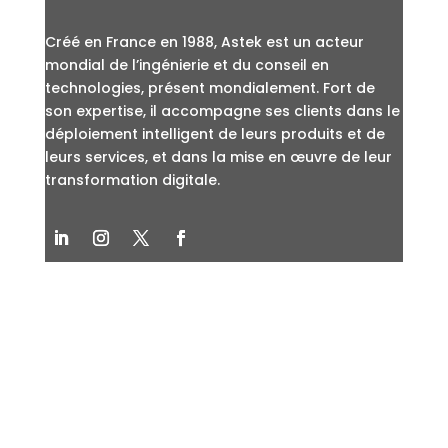
Créé en France en 1988, Astek est un acteur
mondial de l’ingénierie et du conseil en
technologies, présent mondialement. Fort de
son expertise, il accompagne ses clients dans le
déploiement intelligent de leurs produits et de
leurs services, et dans la mise en œuvre de leur
transformation digitale.
LIENS UTILES
Nos expertises