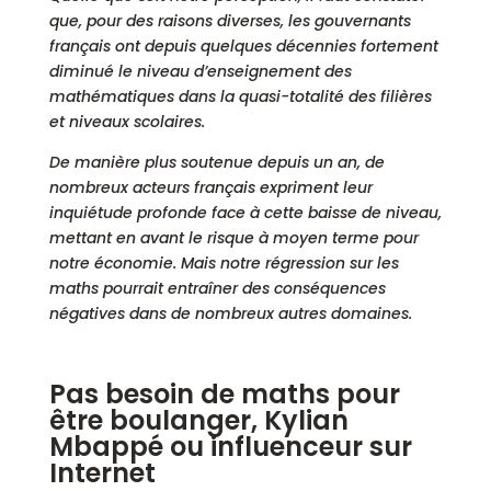
que, pour des raisons diverses, les gouvernants
français ont depuis quelques décennies fortement
diminué le niveau d’enseignement des
mathématiques dans la quasi-totalité des filières
et niveaux scolaires.
De manière plus soutenue depuis un an, de
nombreux acteurs français expriment leur
inquiétude profonde face à cette baisse de niveau,
mettant en avant le risque à moyen terme pour
notre économie. Mais notre régression sur les
maths pourrait entraîner des conséquences
négatives dans de nombreux autres domaines.
Pas besoin de maths pour
être boulanger, Kylian
Mbappé ou influenceur sur
Internet