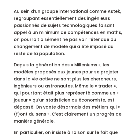
Au sein d’un groupe international comme Astek,
regroupant essentiellement des ingénieurs
passionnés de sujets technologiques faisant
appel à un minimum de compétences en maths,
on pourrait aisément ne pas voir l’étendue du
changement de modèle qui a été imposé au
reste de la population.
Depuis la génération des « Milleniums », les
modèles proposés aux jeunes pour se projeter
dans la vie active ne sont plus les chercheurs,
ingénieurs ou astronautes. Même le « trader »,
qui pourtant était plus représenté comme un «
joueur » qu’un statisticien ou économiste, est
dépassé. On vante désormais des métiers qui «
(f)ont du sens ». C’est clairement un progrès de
manière générale.
En particulier, on insiste à raison sur le fait que