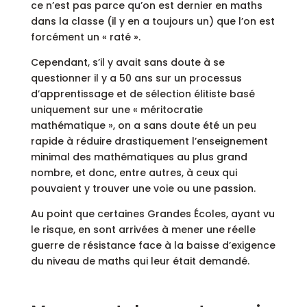
ce n’est pas parce qu’on est dernier en maths
dans la classe (il y en a toujours un) que l’on est
forcément un « raté ».
Cependant, s’il y avait sans doute à se
questionner il y a 50 ans sur un processus
d’apprentissage et de sélection élitiste basé
uniquement sur une « méritocratie
mathématique », on a sans doute été un peu
rapide à réduire drastiquement l’enseignement
minimal des mathématiques au plus grand
nombre, et donc, entre autres, à ceux qui
pouvaient y trouver une voie ou une passion.
Au point que certaines Grandes Écoles, ayant vu
le risque, en sont arrivées à mener une réelle
guerre de résistance face à la baisse d’exigence
du niveau de maths qui leur était demandé.