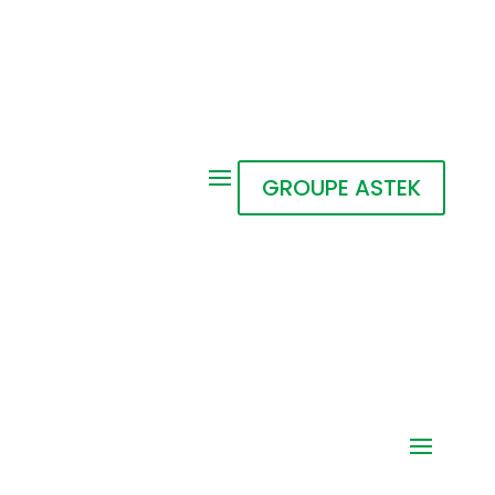
GROUPE ASTEK