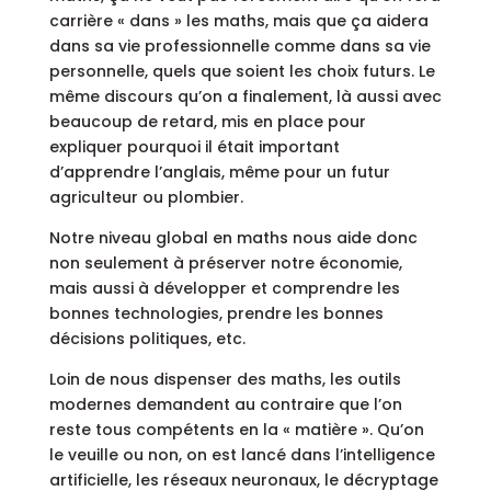
carrière « dans » les maths, mais que ça aidera
dans sa vie professionnelle comme dans sa vie
personnelle, quels que soient les choix futurs. Le
même discours qu’on a finalement, là aussi avec
beaucoup de retard, mis en place pour
expliquer pourquoi il était important
d’apprendre l’anglais, même pour un futur
agriculteur ou plombier.
Notre niveau global en maths nous aide donc
non seulement à préserver notre économie,
mais aussi à développer et comprendre les
bonnes technologies, prendre les bonnes
décisions politiques, etc.
Loin de nous dispenser des maths, les outils
modernes demandent au contraire que l’on
reste tous compétents en la « matière ». Qu’on
le veuille ou non, on est lancé dans l’intelligence
artificielle, les réseaux neuronaux, le décryptage