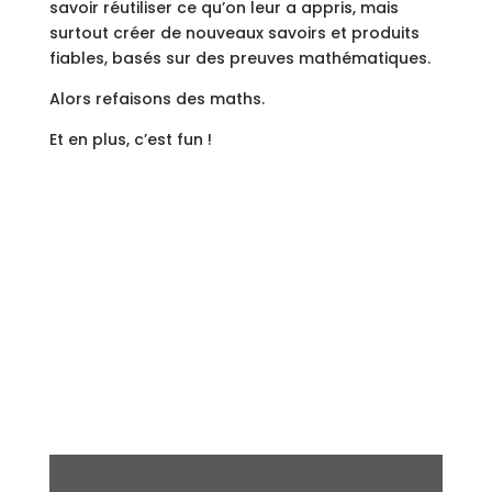
savoir réutiliser ce qu’on leur a appris, mais
surtout créer de nouveaux savoirs et produits
fiables, basés sur des preuves mathématiques.
Alors refaisons des maths.
Et en plus, c’est fun !