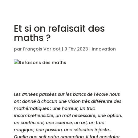
Et si on refaisait des
maths ?
par
François Varloot
|
9 Fév 2023
|
Innovation
Les années passées sur les bancs de l’école nous
ont donné à chacun une vision très différente des
mathématiques : une horreur, un truc
incompréhensible, un mal nécessaire, une option,
un coefficient, une science, un art, un truc
magique, une passion, une sélection injuste…
Quelle que soit notre perception, il faut constater