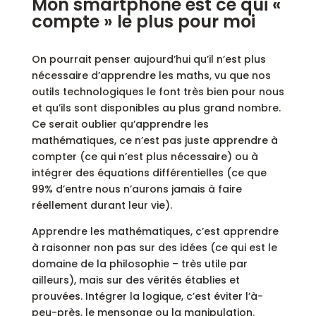
Mon smartphone est ce qui «
compte » le plus pour moi
On pourrait penser aujourd’hui qu’il n’est plus
nécessaire d’apprendre les maths, vu que nos
outils technologiques le font très bien pour nous
et qu’ils sont disponibles au plus grand nombre.
Ce serait oublier qu’apprendre les
mathématiques, ce n’est pas juste apprendre à
compter (ce qui n’est plus nécessaire) ou à
intégrer des équations différentielles (ce que
99% d’entre nous n’aurons jamais à faire
réellement durant leur vie).
Apprendre les mathématiques, c’est apprendre
à raisonner non pas sur des idées (ce qui est le
domaine de la philosophie – très utile par
ailleurs), mais sur des vérités établies et
prouvées. Intégrer la logique, c’est éviter l’à-
peu-près, le mensonge ou la manipulation.