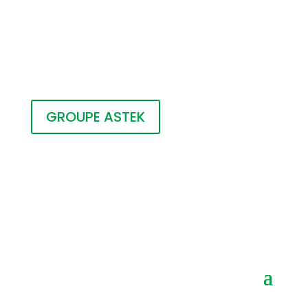
GROUPE ASTEK