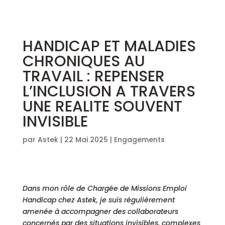
HANDICAP ET MALADIES
CHRONIQUES AU
TRAVAIL : REPENSER
L’INCLUSION A TRAVERS
UNE REALITE SOUVENT
INVISIBLE
par
Astek
|
22 Mai 2025
|
Engagements
Dans mon rôle de Chargée de Missions Emploi
Handicap chez Astek, je suis régulièrement
amenée à accompagner des collaborateurs
concernés par des situations invisibles, complexes