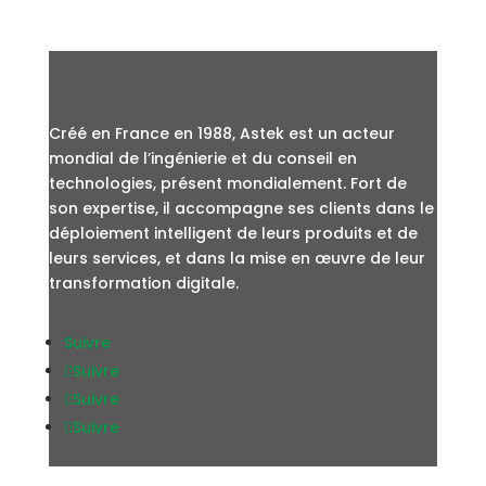
Créé en France en 1988, Astek est un acteur
mondial de l’ingénierie et du conseil en
technologies, présent mondialement. Fort de
son expertise, il accompagne ses clients dans le
déploiement intelligent de leurs produits et de
leurs services, et dans la mise en œuvre de leur
transformation digitale.
Suivre
Suivre
Suivre
Suivre