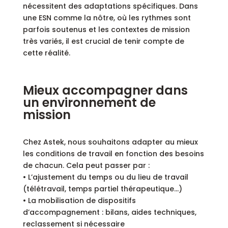
nécessitent des adaptations spécifiques. Dans
une ESN comme la nôtre, où les rythmes sont
parfois soutenus et les contextes de mission
très variés, il est crucial de tenir compte de
cette réalité.
Mieux accompagner dans
un environnement de
mission
Chez Astek, nous souhaitons adapter au mieux
les conditions de travail en fonction des besoins
de chacun. Cela peut passer par :
• L’ajustement du temps ou du lieu de travail
(télétravail, temps partiel thérapeutique…)
• La mobilisation de dispositifs
d’accompagnement : bilans, aides techniques,
reclassement si nécessaire