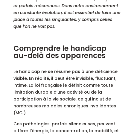
et parfois méconnues. Dans notre environnement
en constante évolution, il est essentiel de faire une
place à toutes les singularités, y compris celles
que l’on ne voit pas.
Comprendre le handicap
au-delà des apparences
Le handicap ne se résume pas à une déficience
visible. En réalité, il peut être invisible, fluctuant,
intime. La loi française le définit comme toute
limitation durable d’une activité ou de la
participation à la vie sociale, ce qui inclut de
nombreuses maladies chroniques invalidantes
(MCI).
Ces pathologies, parfois silencieuses, peuvent
altérer l’énergie, la concentration, la mobilité, et