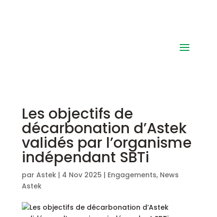
Les objectifs de
décarbonation d’Astek
validés par l’organisme
indépendant SBTi
par
Astek
|
4 Nov 2025
|
Engagements
,
News
Astek