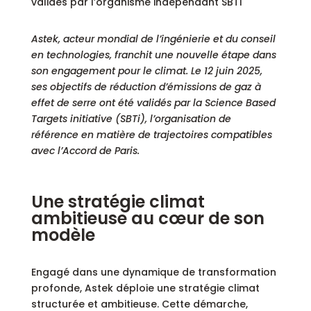
Astek, acteur mondial de l’ingénierie et du conseil
en technologies, franchit une nouvelle étape dans
son engagement pour le climat. Le 12 juin 2025,
ses objectifs de réduction d’émissions de gaz à
effet de serre ont été validés par la Science Based
Targets initiative (SBTi), l’organisation de
référence en matière de trajectoires compatibles
avec l’Accord de Paris.
Une stratégie climat
ambitieuse au cœur de son
modèle
Engagé dans une dynamique de transformation
profonde, Astek déploie une stratégie climat
structurée et ambitieuse. Cette démarche,