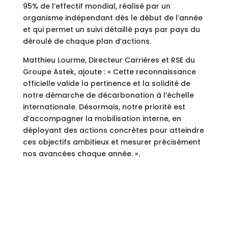
95% de l’effectif mondial, réalisé par un
organisme indépendant dès le début de l’année
et qui permet un suivi détaillé pays par pays du
déroulé de chaque plan d’actions.
Matthieu Lourme, Directeur Carrières et RSE du
Groupe Astek, ajoute : « Cette reconnaissance
officielle valide la pertinence et la solidité de
notre démarche de décarbonation à l’échelle
internationale. Désormais, notre priorité est
d’accompagner la mobilisation interne, en
déployant des actions concrètes pour atteindre
ces objectifs ambitieux et mesurer précisément
nos avancées chaque année. ».