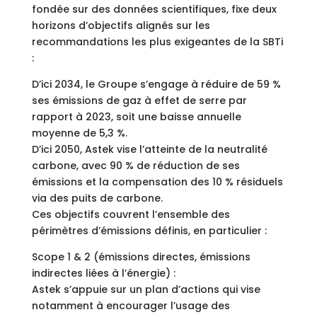
fondée sur des données scientifiques, fixe deux
horizons d’objectifs alignés sur les
recommandations les plus exigeantes de la SBTi
:
D’ici 2034, le Groupe s’engage à réduire de 59 %
ses émissions de gaz à effet de serre par
rapport à 2023, soit une baisse annuelle
moyenne de 5,3 %.
D’ici 2050, Astek vise l’atteinte de la neutralité
carbone, avec 90 % de réduction de ses
émissions et la compensation des 10 % résiduels
via des puits de carbone.
Ces objectifs couvrent l’ensemble des
périmètres d’émissions définis, en particulier :
Scope 1 & 2 (émissions directes, émissions
indirectes liées à l’énergie) :
Astek s’appuie sur un plan d’actions qui vise
notamment à encourager l’usage des