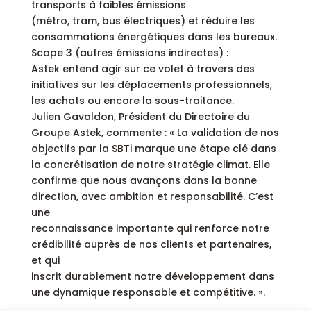
transports à faibles émissions
(métro, tram, bus électriques) et réduire les
consommations énergétiques dans les bureaux.
Scope 3 (autres émissions indirectes) :
Astek entend agir sur ce volet à travers des
initiatives sur les déplacements professionnels,
les achats ou encore la sous-traitance.
Julien Gavaldon, Président du Directoire du
Groupe Astek, commente : « La validation de nos
objectifs par la SBTi marque une étape clé dans
la concrétisation de notre stratégie climat. Elle
confirme que nous avançons dans la bonne
direction, avec ambition et responsabilité. C’est
une
reconnaissance importante qui renforce notre
crédibilité auprès de nos clients et partenaires,
et qui
inscrit durablement notre développement dans
une dynamique responsable et compétitive. ».