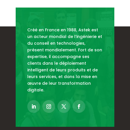
Créé en France en 1988, Astek est
un acteur mondial de l’ingénierie et
du conseil en technologies,
présent mondialement. Fort de son
expertise, il accompagne ses
clients dans le déploiement
intelligent de leurs produits et de
leurs services, et dans la mise en
œuvre de leur transformation
digitale.