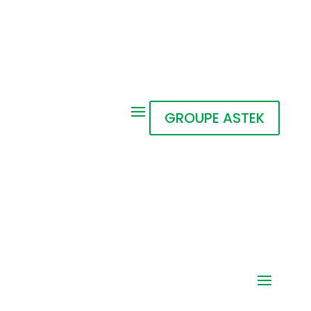
GROUPE ASTEK