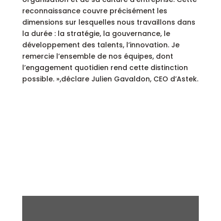
reconnaissance couvre précisément les
dimensions sur lesquelles nous travaillons dans
la durée : la stratégie, la gouvernance, le
développement des talents, l’innovation. Je
remercie l’ensemble de nos équipes, dont
l’engagement quotidien rend cette distinction
possible. »,déclare Julien Gavaldon, CEO d’Astek.