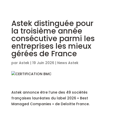
Astek distinguée pour
la troisième année
consécutive parmi les
entreprises les mieux
gérées de France
par
Astek
|
19 Juin 2026
|
News Astek
Astek annonce être l’une des 49 sociétés
françaises lauréates du label 2026 « Best
Managed Companies » de Deloitte France.