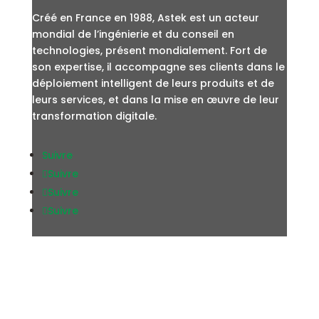
Créé en France en 1988, Astek est un acteur
mondial de l’ingénierie et du conseil en
technologies, présent mondialement. Fort de
son expertise, il accompagne ses clients dans le
déploiement intelligent de leurs produits et de
leurs services, et dans la mise en œuvre de leur
transformation digitale.
Suivre
Suivre
Suivre
Suivre
LIENS UTILES