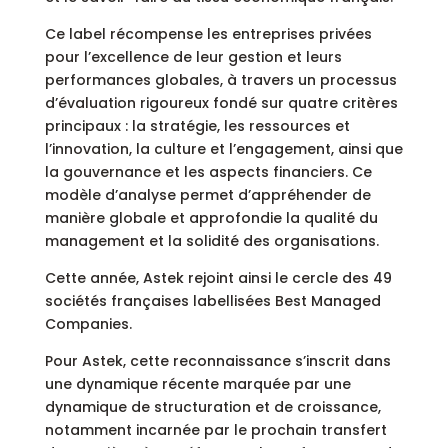
Ce label récompense les entreprises privées
pour l’excellence de leur gestion et leurs
performances globales, à travers un processus
d’évaluation rigoureux fondé sur quatre critères
principaux : la stratégie, les ressources et
l’innovation, la culture et l’engagement, ainsi que
la gouvernance et les aspects financiers. Ce
modèle d’analyse permet d’appréhender de
manière globale et approfondie la qualité du
management et la solidité des organisations.
Cette année, Astek rejoint ainsi le cercle des 49
sociétés françaises labellisées Best Managed
Companies.
Pour Astek, cette reconnaissance s’inscrit dans
une dynamique récente marquée par une
dynamique de structuration et de croissance,
notamment incarnée par le prochain transfert