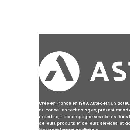
Créé en France en 1988, Astek est un acteur
du conseil en technologies, présent mondi
expertise, il accompagne ses clients dans 
de leurs produits et de leurs services, et 
leur transformation digitale.