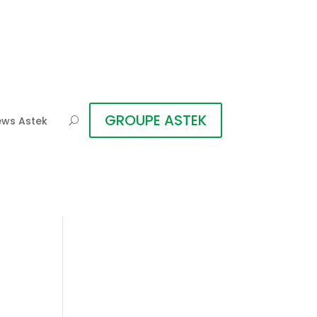
GROUPE ASTEK
ws Astek