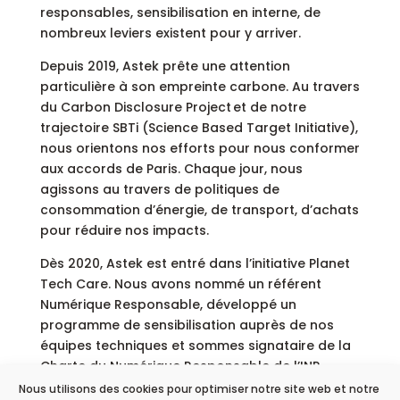
responsables, sensibilisation en interne, de
nombreux leviers existent pour y arriver.
Depuis 2019, Astek prête une attention
particulière à son empreinte carbone. Au travers
du Carbon Disclosure Project et de notre
trajectoire SBTi (Science Based Target Initiative),
nous orientons nos efforts pour nous conformer
aux accords de Paris. Chaque jour, nous
agissons au travers de politiques de
consommation d’énergie, de transport, d’achats
pour réduire nos impacts.
Dès 2020, Astek est entré dans l’initiative Planet
Tech Care. Nous avons nommé un référent
Numérique Responsable, développé un
programme de sensibilisation auprès de nos
équipes techniques et sommes signataire de la
Charte du Numérique Responsable de l’INR
(Institut du Numérique).
Nous utilisons des cookies pour optimiser notre site web et notre