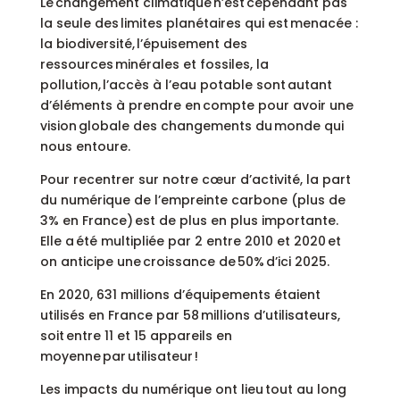
Le changement climatique n’est cependant pas
la seule des limites planétaires qui est menacée :
la biodiversité, l’épuisement des
ressources minérales et fossiles, la
pollution, l’accès à l’eau potable sont autant
d’éléments à prendre en compte pour avoir une
vision globale des changements du monde qui
nous entoure.
Pour recentrer sur notre cœur d’activité, la part
du numérique de l’empreinte carbone (plus de
3% en France) est de plus en plus importante.
Elle a été multipliée par 2 entre 2010 et 2020 et
on anticipe une croissance de 50% d’ici 2025.
En 2020, 631 millions d’équipements étaient
utilisés en France par 58 millions d’utilisateurs,
soit entre 11 et 15 appareils en
moyenne par utilisateur !
Les impacts du numérique ont lieu tout au long