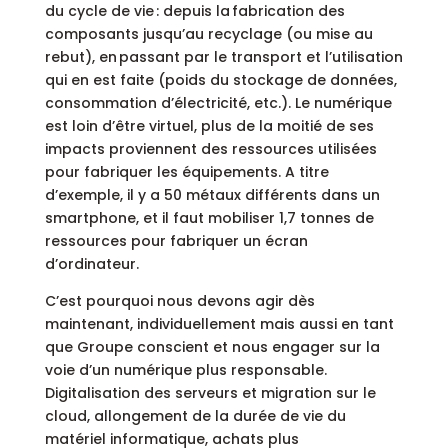
du cycle de vie : depuis la fabrication des
composants jusqu’au recyclage (ou mise au
rebut), en passant par le transport et l’utilisation
qui en est faite (poids du stockage de données,
consommation d’électricité, etc.). Le numérique
est loin d’être virtuel, plus de la moitié de ses
impacts proviennent des ressources utilisées
pour fabriquer les équipements. A titre
d’exemple, il y a 50 métaux différents dans un
smartphone, et il faut mobiliser 1,7 tonnes de
ressources pour fabriquer un écran
d’ordinateur.
C’est pourquoi nous devons agir dès
maintenant, individuellement mais aussi en tant
que Groupe conscient et nous engager sur la
voie d’un numérique plus responsable.
Digitalisation des serveurs et migration sur le
cloud, allongement de la durée de vie du
matériel informatique, achats plus