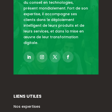
du conseil en technologies,
présent mondialement. Fort de son
expertise, il accompagne ses
clients dans le déploiement
intelligent de leurs produits et de
leurs services, et dans la mise en
œuvre de leur transformation
digitale.
LIENS UTILES
Nos expertises