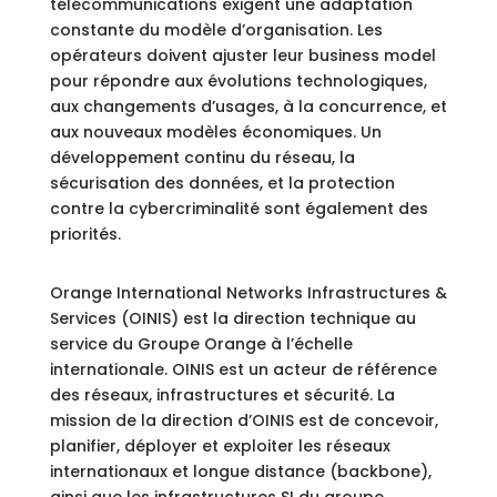
télécommunications exigent une adaptation
constante du modèle d’organisation. Les
opérateurs doivent ajuster leur business model
pour répondre aux évolutions technologiques,
aux changements d’usages, à la concurrence, et
aux nouveaux modèles économiques. Un
développement continu du réseau, la
sécurisation des données, et la protection
contre la cybercriminalité sont également des
priorités.
Orange International Networks Infrastructures &
Services (OINIS) est la direction technique au
service du Groupe Orange à l’échelle
internationale. OINIS est un acteur de référence
des réseaux, infrastructures et sécurité. La
mission de la direction d’OINIS est de concevoir,
planifier, déployer et exploiter les réseaux
internationaux et longue distance (backbone),