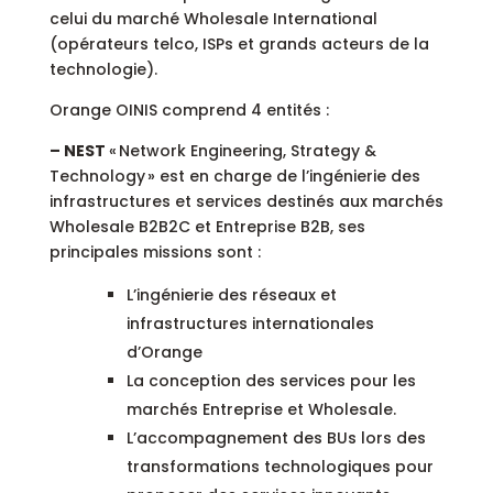
celui du marché Wholesale International
(opérateurs telco, ISPs et grands acteurs de la
technologie).
Orange OINIS comprend 4 entités :
– NEST
« Network Engineering, Strategy &
Technology » est en charge de l’ingénierie des
infrastructures et services destinés aux marchés
Wholesale B2B2C et Entreprise B2B, ses
principales missions sont :
L’ingénierie des réseaux et
infrastructures internationales
d’Orange
La conception des services pour les
marchés Entreprise et Wholesale.
L’accompagnement des BUs lors des
transformations technologiques pour