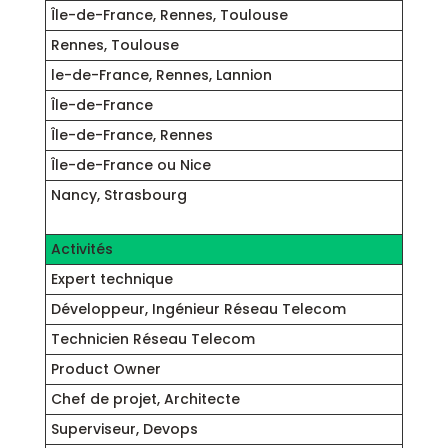
Île-de-France, Rennes, Toulouse
Rennes, Toulouse
le-de-France, Rennes, Lannion
Île-de-France
Île-de-France, Rennes
Île-de-France ou Nice
Nancy, Strasbourg
Activités
Expert technique
Développeur, Ingénieur Réseau Telecom
Technicien Réseau Telecom
Product
Owner
Chef de projet, Architecte
Superviseur,
Devops