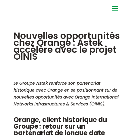
Nouvelles opportunités
chez Orange : Astek
accélère avec le projet
OINIS
Le Groupe Astek renforce son partenariat
historique avec Orange en se positionnant sur de
nouvelles opportunités avec Orange International
Networks Infrastructures & Services (OINIS).
Orange, client historique du
Groupe : retour sur un
partenariat de longue date