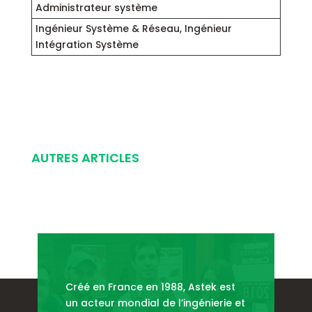
Administrateur système
Ingénieur Système & Réseau, Ingénieur
Intégration Système
AUTRES ARTICLES
Créé en France en 1988, Astek est
un acteur mondial de l’ingénierie et