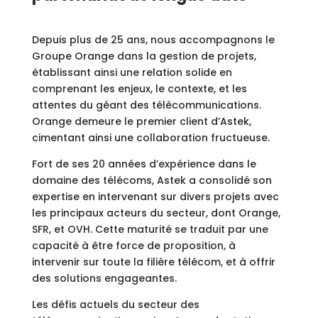
Depuis plus de 25 ans, nous accompagnons le
Groupe Orange dans la gestion de projets,
établissant ainsi une relation solide en
comprenant les enjeux, le contexte, et les
attentes du géant des télécommunications.
Orange demeure le premier client d’Astek,
cimentant ainsi une collaboration fructueuse.
Fort de ses 20 années d’expérience dans le
domaine des télécoms, Astek a consolidé son
expertise en intervenant sur divers projets avec
les principaux acteurs du secteur, dont Orange,
SFR, et OVH. Cette maturité se traduit par une
capacité à être force de proposition, à
intervenir sur toute la filière télécom, et à offrir
des solutions engageantes.
Les défis actuels du secteur des