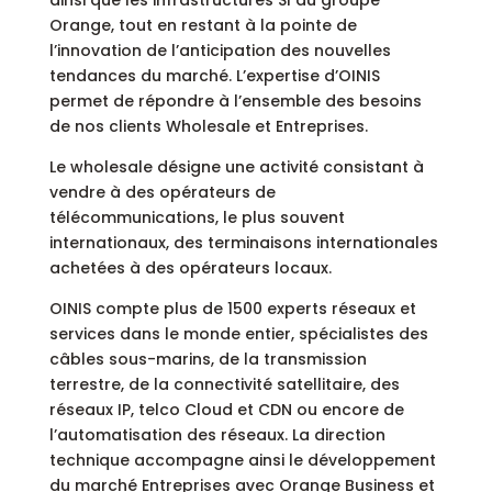
ainsi que les infrastructures SI du groupe
Orange, tout en restant à la pointe de
l’innovation de l’anticipation des nouvelles
tendances du marché. L’expertise d’OINIS
permet de répondre à l’ensemble des besoins
de nos clients Wholesale et Entreprises.
Le wholesale désigne une activité consistant à
vendre à des opérateurs de
télécommunications, le plus souvent
internationaux, des terminaisons internationales
achetées à des opérateurs locaux.
OINIS compte plus de 1500 experts réseaux et
services dans le monde entier, spécialistes des
câbles sous-marins, de la transmission
terrestre, de la connectivité satellitaire, des
réseaux IP, telco Cloud et CDN ou encore de
l’automatisation des réseaux. La direction
technique accompagne ainsi le développement
du marché Entreprises avec Orange Business et