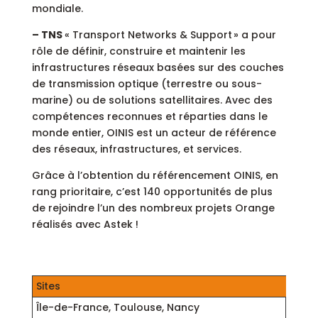
mondiale.
– TNS
« Transport Networks & Support » a pour
rôle de définir, construire et maintenir les
infrastructures réseaux basées sur des couches
de transmission optique (terrestre ou sous-
marine) ou de solutions satellitaires. Avec des
compétences reconnues et réparties dans le
monde entier, OINIS est un acteur de référence
des réseaux, infrastructures, et services.
Grâce à l’obtention du référencement OINIS, en
rang prioritaire, c’est 140 opportunités de plus
de rejoindre l’un des nombreux projets Orange
réalisés avec Astek !
Sites
Île-de-France, Toulouse, Nancy