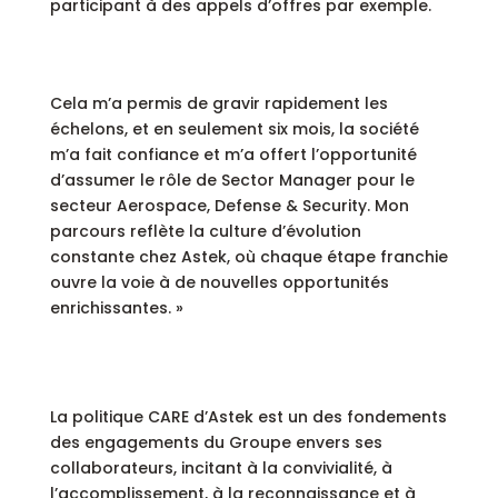
participant à des appels d’offres par exemple.
Cela m’a permis de gravir rapidement les
échelons, et en seulement six mois, la société
m’a fait confiance et m’a offert l’opportunité
d’assumer le rôle de Sector Manager pour le
secteur Aerospace, Defense & Security. Mon
parcours reflète la culture d’évolution
constante chez Astek, où chaque étape franchie
ouvre la voie à de nouvelles opportunités
enrichissantes. »
La politique CARE d’Astek est un des fondements
des engagements du Groupe envers ses
collaborateurs, incitant à la convivialité, à
l’accomplissement, à la reconnaissance et à