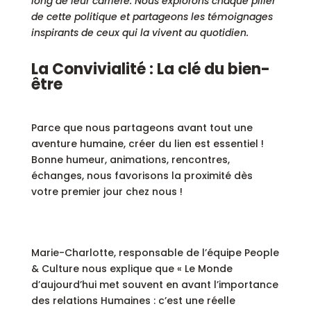
long de leur carrière. Nous explorons chaque pilier
de cette politique et partageons les témoignages
inspirants de ceux qui la vivent au quotidien.
La Convivialité : La clé du bien-
être
Parce que nous partageons avant tout une
aventure humaine, créer du lien est essentiel !
Bonne humeur, animations, rencontres,
échanges, nous favorisons la proximité dès
votre premier jour chez nous !
Marie-Charlotte, responsable de l’équipe People
& Culture nous explique que « Le Monde
d’aujourd’hui met souvent en avant l’importance
des relations Humaines : c’est une réelle