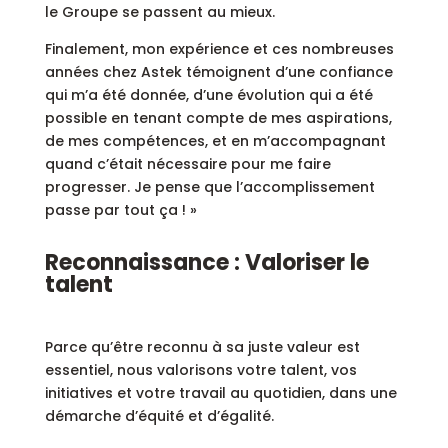
le Groupe se passent au mieux.
Finalement, mon expérience et ces nombreuses
années chez Astek témoignent d’une confiance
qui m’a été donnée, d’une évolution qui a été
possible en tenant compte de mes aspirations,
de mes compétences, et en m’accompagnant
quand c’était nécessaire pour me faire
progresser. Je pense que l’accomplissement
passe par tout ça ! »
Reconnaissance : Valoriser le
talent
Parce qu’être reconnu à sa juste valeur est
essentiel, nous valorisons votre talent, vos
initiatives et votre travail au quotidien, dans une
démarche d’équité et d’égalité.