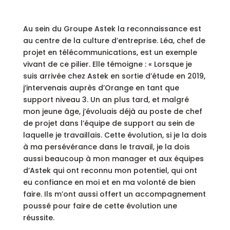
Au sein du Groupe Astek la reconnaissance est
au centre de la culture d’entreprise. Léa, chef de
projet en télécommunications, est un exemple
vivant de ce pilier. Elle témoigne : « Lorsque je
suis arrivée chez Astek en sortie d’étude en 2019,
j’intervenais auprès d’Orange en tant que
support niveau 3. Un an plus tard, et malgré
mon jeune âge, j’évoluais déjà au poste de chef
de projet dans l’équipe de support au sein de
laquelle je travaillais. Cette évolution, si je la dois
à ma persévérance dans le travail, je la dois
aussi beaucoup à mon manager et aux équipes
d’Astek qui ont reconnu mon potentiel, qui ont
eu confiance en moi et en ma volonté de bien
faire. Ils m’ont aussi offert un accompagnement
poussé pour faire de cette évolution une
réussite.