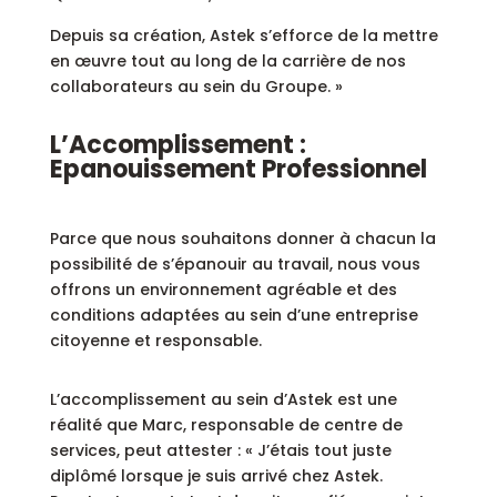
Depuis sa création, Astek s’efforce de la mettre
en œuvre tout au long de la carrière de nos
collaborateurs au sein du Groupe. »
L’Accomplissement :
Epanouissement Professionnel
Parce que nous souhaitons donner à chacun la
possibilité de s’épanouir au travail, nous vous
offrons un environnement agréable et des
conditions adaptées au sein d’une entreprise
citoyenne et responsable.
L’accomplissement au sein d’Astek est une
réalité que Marc, responsable de centre de
services, peut attester : « J’étais tout juste
diplômé lorsque je suis arrivé chez Astek.