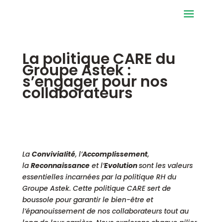
La politique CARE du
Groupe Astek :
s’engager pour nos
collaborateurs
La
Convivialité
, l’
Accomplissement
,
la
Reconnaissance
et l’
Evolution
sont les valeurs
essentielles incarnées par la politique RH du
Groupe Astek. Cette politique CARE sert de
boussole pour garantir le bien-être et
l’épanouissement de nos collaborateurs tout au