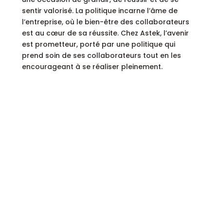
sentir valorisé. La politique incarne l’âme de
l’entreprise, où le bien-être des collaborateurs
est au cœur de sa réussite. Chez Astek, l’avenir
est prometteur, porté par une politique qui
prend soin de ses collaborateurs tout en les
encourageant à se réaliser pleinement.