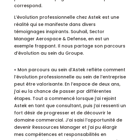
correspond.
L’évolution professionnelle chez Astek est une
réalité qui se manifeste dans divers
témoignages inspirants. Souhail, Sector
Manager Aerospace & Defense, en est un
exemple frappant. Il nous partage son parcours
d’évolution au sein du Groupe.
« Mon parcours au sein d’Astek reflète comment
l’évolution professionnelle au sein de l’entreprise
peut être valorisante. En l’espace de deux ans,
j’ai eu la chance de passer par différentes
étapes. Tout a commencé lorsque j’ai rejoint
Astek en tant que consultant, puis j’ai ressenti un
fort désir de progresser et de découvrir le
domaine commercial. J’ai saisi l’opportunité de
devenir Ressources Manager et j’ai pu élargir
mes compétences et responsabilités en