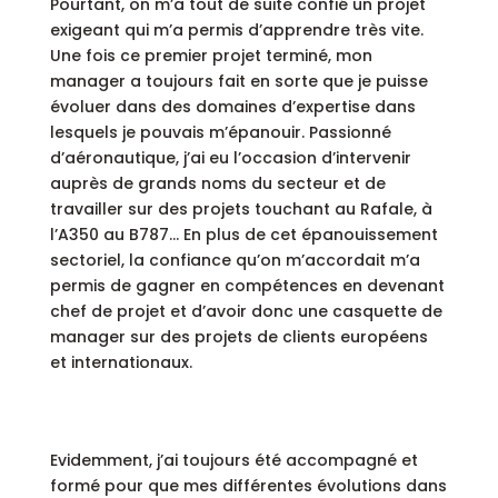
Pourtant, on m’a tout de suite confié un projet
exigeant qui m’a permis d’apprendre très vite.
Une fois ce premier projet terminé, mon
manager a toujours fait en sorte que je puisse
évoluer dans des domaines d’expertise dans
lesquels je pouvais m’épanouir. Passionné
d’aéronautique, j’ai eu l’occasion d’intervenir
auprès de grands noms du secteur et de
travailler sur des projets touchant au Rafale, à
l’A350 au B787… En plus de cet épanouissement
sectoriel, la confiance qu’on m’accordait m’a
permis de gagner en compétences en devenant
chef de projet et d’avoir donc une casquette de
manager sur des projets de clients européens
et internationaux.
Evidemment, j’ai toujours été accompagné et
formé pour que mes différentes évolutions dans