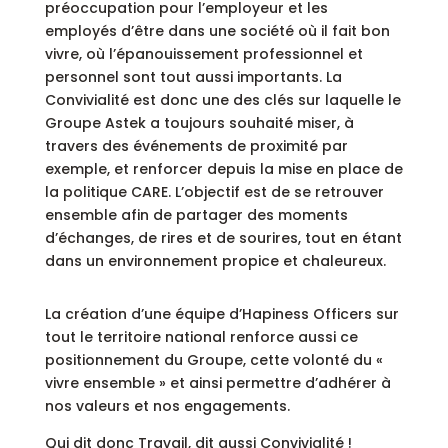
préoccupation pour l’employeur et les
employés d’être dans une société où il fait bon
vivre, où l’épanouissement professionnel et
personnel sont tout aussi importants. La
Convivialité est donc une des clés sur laquelle le
Groupe Astek a toujours souhaité miser, à
travers des événements de proximité par
exemple, et renforcer depuis la mise en place de
la politique CARE. L’objectif est de se retrouver
ensemble afin de partager des moments
d’échanges, de rires et de sourires, tout en étant
dans un environnement propice et chaleureux.
La création d’une équipe d’Hapiness Officers sur
tout le territoire national renforce aussi ce
positionnement du Groupe, cette volonté du «
vivre ensemble » et ainsi permettre d’adhérer à
nos valeurs et nos engagements.
Qui dit donc Travail, dit aussi Convivialité !