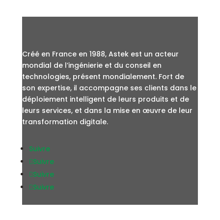
Créé en France en 1988, Astek est un acteur
mondial de l’ingénierie et du conseil en
technologies, présent mondialement. Fort de
son expertise, il accompagne ses clients dans le
déploiement intelligent de leurs produits et de
leurs services, et dans la mise en œuvre de leur
transformation digitale.
Suivre
Suivre
Suivre
Suivre