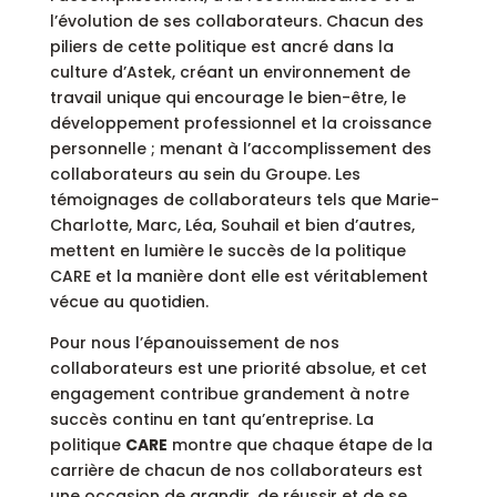
l’évolution de ses collaborateurs. Chacun des
piliers de cette politique est ancré dans la
culture d’Astek, créant un environnement de
travail unique qui encourage le bien-être, le
développement professionnel et la croissance
personnelle ; menant à l’accomplissement des
collaborateurs au sein du Groupe. Les
témoignages de collaborateurs tels que Marie-
Charlotte, Marc, Léa, Souhail et bien d’autres,
mettent en lumière le succès de la politique
CARE et la manière dont elle est véritablement
vécue au quotidien.
Pour nous l’épanouissement de nos
collaborateurs est une priorité absolue, et cet
engagement contribue grandement à notre
succès continu en tant qu’entreprise. La
politique
CARE
montre que chaque étape de la
carrière de chacun de nos collaborateurs est
une occasion de grandir, de réussir et de se